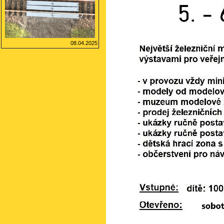
08.04.2025